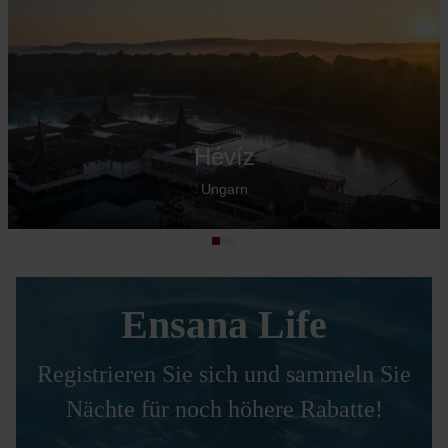
Hévíz
Ungarn
Ensana Life
Registrieren Sie sich und sammeln Sie
Nächte für noch höhere Rabatte!