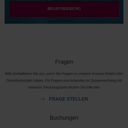
REGISTRIERUNG
Fragen
Bitte kontaktieren Sie uns, wenn Sie Fragen zu unseren Ensana-Hotels oder
Dienstleistungen haben. Für Fragen und Antworten im Zusammenhang mit
unserem Treueprogramm klicken Sie bitte hier.
FRAGE STELLEN
Buchungen