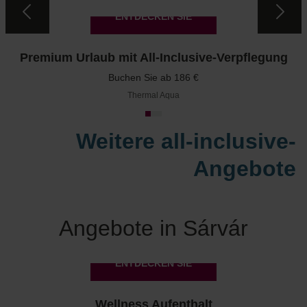
ENTDECKEN SIE
Premium Urlaub mit All-Inclusive-Verpflegung
Buchen Sie ab 186 €
Thermal Aqua
Weitere all-inclusive-
Angebote
Angebote in Sárvár
ENTDECKEN SIE
Wellness Aufenthalt