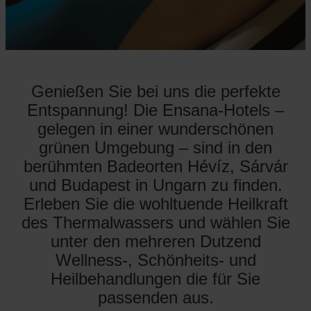
Genießen Sie bei uns die perfekte
Entspannung! Die Ensana-Hotels –
gelegen in einer wunderschönen
grünen Umgebung – sind in den
berühmten Badeorten Hévíz, Sárvár
und Budapest in Ungarn zu finden.
Erleben Sie die wohltuende Heilkraft
des Thermalwassers und wählen Sie
unter den mehreren Dutzend
Wellness-, Schönheits- und
Heilbehandlungen die für Sie
passenden aus.