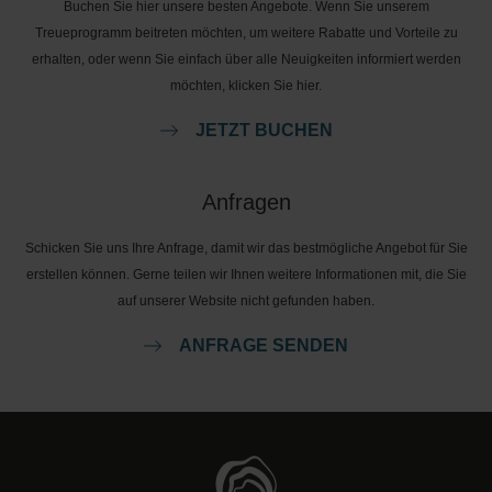
Buchen Sie hier unsere besten Angebote. Wenn Sie unserem
Treueprogramm beitreten möchten, um weitere Rabatte und Vorteile zu
erhalten, oder wenn Sie einfach über alle Neuigkeiten informiert werden
möchten, klicken Sie hier.
JETZT BUCHEN
Anfragen
Schicken Sie uns Ihre Anfrage, damit wir das bestmögliche Angebot für Sie
erstellen können. Gerne teilen wir Ihnen weitere Informationen mit, die Sie
auf unserer Website nicht gefunden haben.
ANFRAGE SENDEN