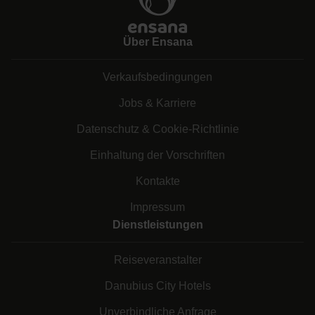
Über Ensana
Verkaufsbedingungen
Jobs & Karriere
Datenschutz & Cookie-Richtlinie
Einhaltung der Vorschriften
Kontakte
Impressum
Dienstleistungen
Reiseveranstalter
Danubius City Hotels
Unverbindliche Anfrage