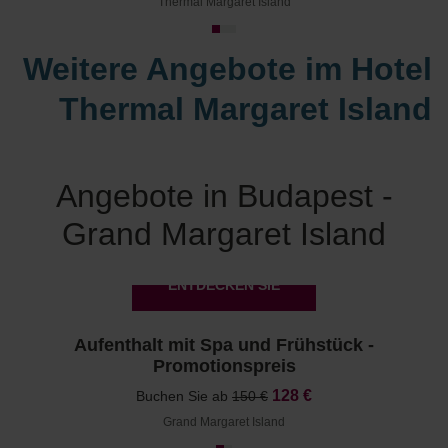
Thermal Margaret Island
Weitere Angebote im Hotel
Thermal Margaret Island
Angebote in Budapest -
Grand Margaret Island
ENTDECKEN SIE
Aufenthalt mit Spa und Frühstück -
Promotionspreis
128 €
Buchen Sie ab
150 €
Grand Margaret Island