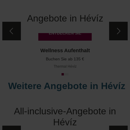
Angebote in Hévíz
ENTDECKEN SIE
Wellness Aufenthalt
Buchen Sie ab 135 €
Thermal Hévíz
Weitere Angebote in Hévíz
All-inclusive-Angebote in
Hévíz