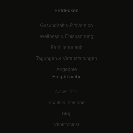
Entdecken
Gesundheit & Prävention
Wellness & Entspannung
Familienurlaub
Tagungen & Veranstaltungen
Angebote
Es gibt mehr
Newsletter
Inhaltsverzeichnis
Blog
Vitalitätstest