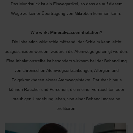
Das Mundstück ist ein Einwegartikel, so dass es auf diesem
Wege zu keiner Übertragung von Mikroben kommen kann.
Wie wirkt Mineralwasserinhalation?
Die Inhalation wirkt schleimlösend, der Schleim kann leicht
ausgeschieden werden, wodurch die Atemwege gereinigt werden.
Eine Inhalationsreihe ist besonders wirksam bei der Behandlung
von chronischen Atemwegserkrankungen, Allergien und
Folgekrankheiten akuter Atemwegsinfekte. Darüber hinaus
können Raucher und Personen, die in einer verrauchten oder
staubigen Umgebung leben, von einer Behandlungsreihe
profitieren.