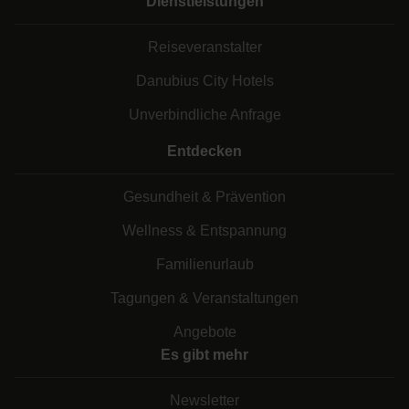
Dienstleistungen
Reiseveranstalter
Danubius City Hotels
Unverbindliche Anfrage
Entdecken
Gesundheit & Prävention
Wellness & Entspannung
Familienurlaub
Tagungen & Veranstaltungen
Angebote
Es gibt mehr
Newsletter