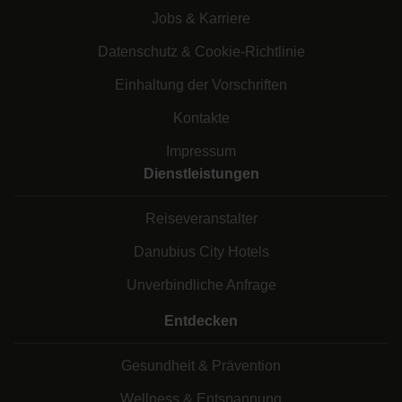
Jobs & Karriere
Datenschutz & Cookie-Richtlinie
Einhaltung der Vorschriften
Kontakte
Impressum
Dienstleistungen
Reiseveranstalter
Danubius City Hotels
Unverbindliche Anfrage
Entdecken
Gesundheit & Prävention
Wellness & Entspannung