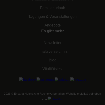
Familienurlaub
Tagungen & Veranstaltungen
Angebote
Es gibt mehr
Newsletter
Inhaltsverzeichnis
Blog
Vitalitätstest
2026
©
Ensana Hotels. Alle Rechte vorbehalten. Website erstellt & betrieben
von