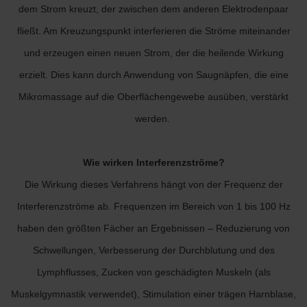
dem Strom kreuzt, der zwischen dem anderen Elektrodenpaar
fließt. Am Kreuzungspunkt interferieren die Ströme miteinander
und erzeugen einen neuen Strom, der die heilende Wirkung
erzielt. Dies kann durch Anwendung von Saugnäpfen, die eine
Mikromassage auf die Oberflächengewebe ausüben, verstärkt
werden.
Wie wirken Interferenzströme?
Die Wirkung dieses Verfahrens hängt von der Frequenz der
Interferenzströme ab. Frequenzen im Bereich von 1 bis 100 Hz
haben den größten Fächer an Ergebnissen – Reduzierung von
Schwellungen, Verbesserung der Durchblutung und des
Lymphflusses, Zucken von geschädigten Muskeln (als
Muskelgymnastik verwendet), Stimulation einer trägen Harnblase,