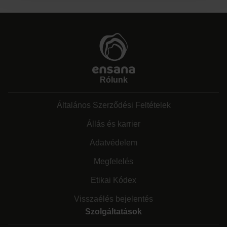
Rólunk
Általános Szerződési Feltételek
Állás és karrier
Adatvédelem
Megfelelés
Etikai Kódex
Visszaélés bejelentés
Szolgáltatások