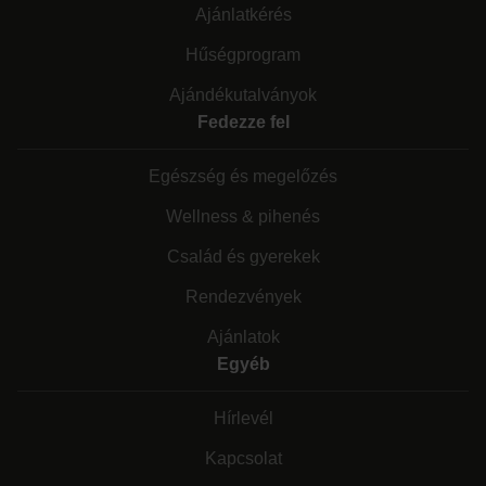
Ajánlatkérés
Hűségprogram
Ajándékutalványok
Fedezze fel
Egészség és megelőzés
Wellness & pihenés
Család és gyerekek
Rendezvények
Ajánlatok
Egyéb
Hírlevél
Kapcsolat