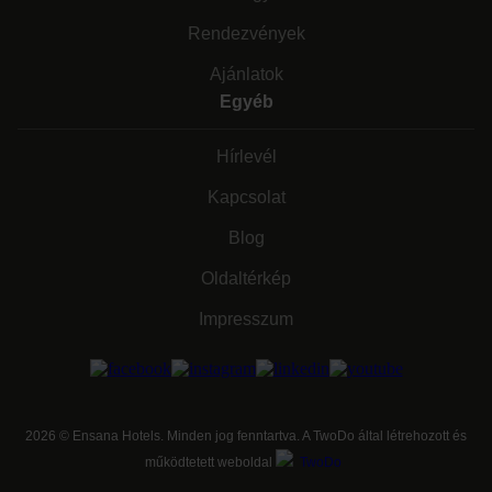
Rendezvények
Ajánlatok
Egyéb
Hírlevél
Kapcsolat
Blog
Oldaltérkép
Impresszum
2026
©
Ensana Hotels. Minden jog fenntartva. A TwoDo által létrehozott és
működtetett weboldal