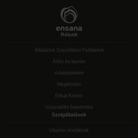
Rólunk
Általános Szerződési Feltételek
Állás és karrier
Adatvédelem
Megfelelés
Etikai Kódex
Visszaélés bejelentés
Szolgáltatások
Utazási irodáknak