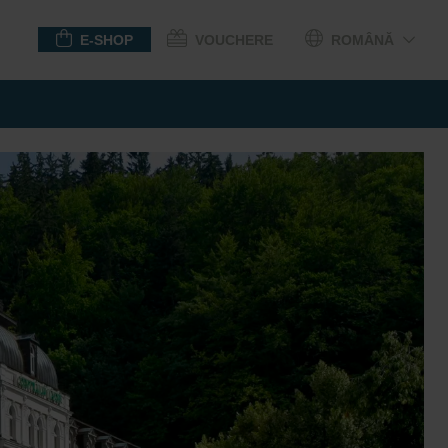
E-SHOP
VOUCHERE
ROMÂNĂ