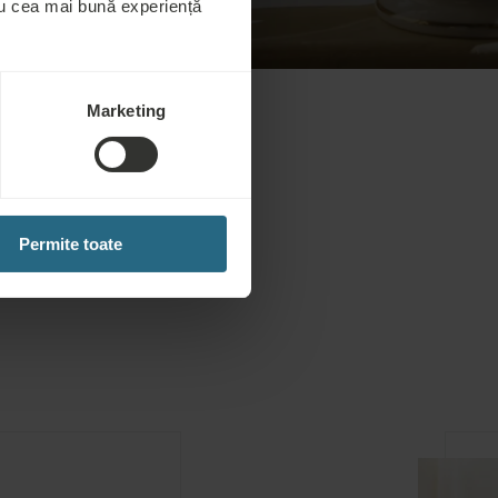
tru cea mai bună experiență
Marketing
Permite toate