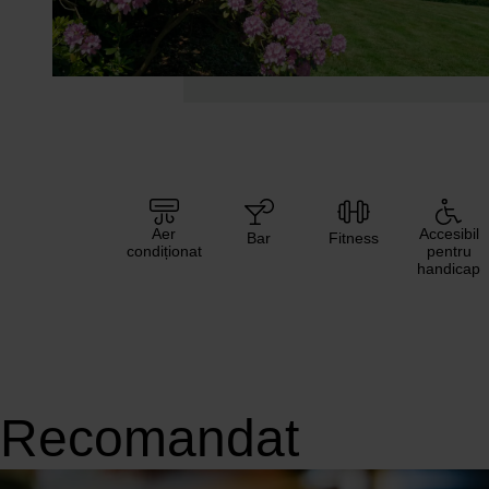
Aer
Accesibil
Bar
Fitness
condiționat
pentru
handicap
Recomandat