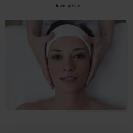
zdravotný stav.