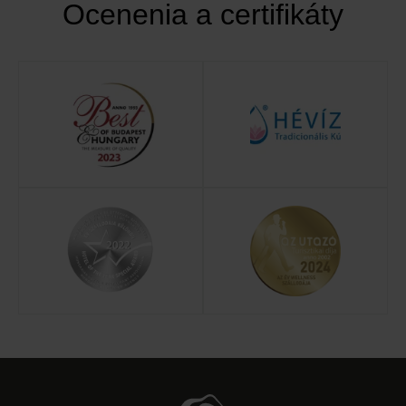
Ocenenia a certifikáty