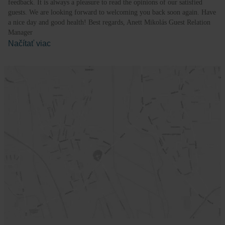
feedback. It is always a pleasure to read the opinions of our satisfied
guests. We are looking forward to welcoming you back soon again. Have
a nice day and good health! Best regards, Anett Mikolás Guest Relation
Manager
Načítať viac