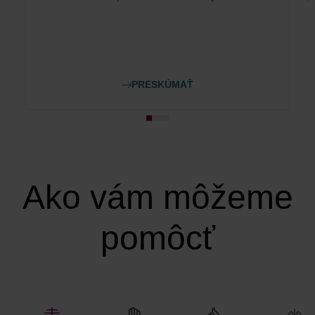
PRESKÚMAŤ
Ako vám môžeme
pomôcť