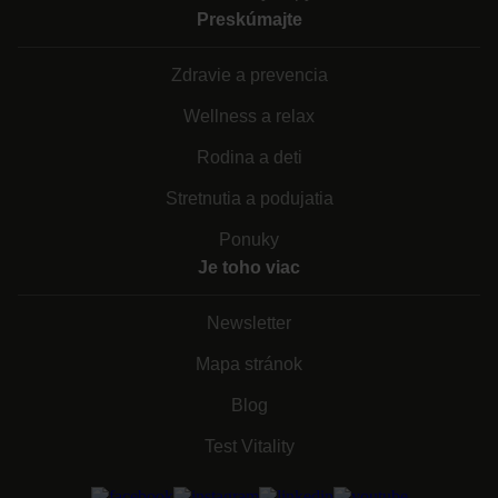
Preskúmajte
Zdravie a prevencia
Wellness a relax
Rodina a deti
Stretnutia a podujatia
Ponuky
Je toho viac
Newsletter
Mapa stránok
Blog
Test Vitality