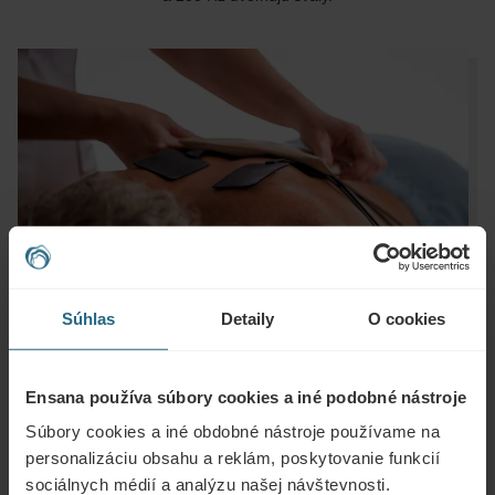
Súhlas
Detaily
O cookies
Ensana používa súbory cookies a iné podobné nástroje
Súbory cookies a iné obdobné nástroje používame na
personalizáciu obsahu a reklám, poskytovanie funkcií
Otázky
sociálnych médií a analýzu našej návštevnosti.