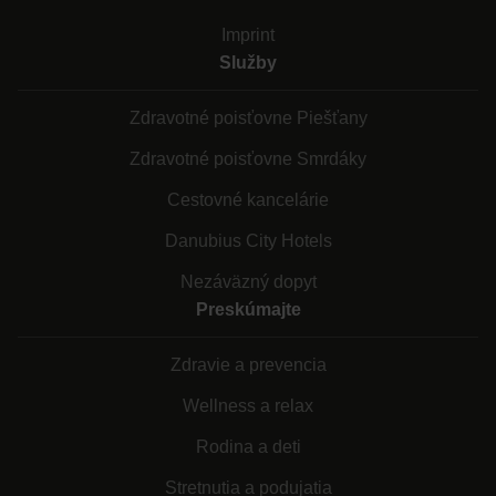
Imprint
Služby
Zdravotné poisťovne Piešťany
Zdravotné poisťovne Smrdáky
Cestovné kancelárie
Danubius City Hotels
Nezáväzný dopyt
Preskúmajte
Zdravie a prevencia
Wellness a relax
Rodina a deti
Stretnutia a podujatia