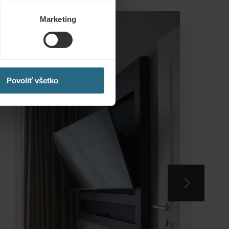
Marketing
Povoliť všetko