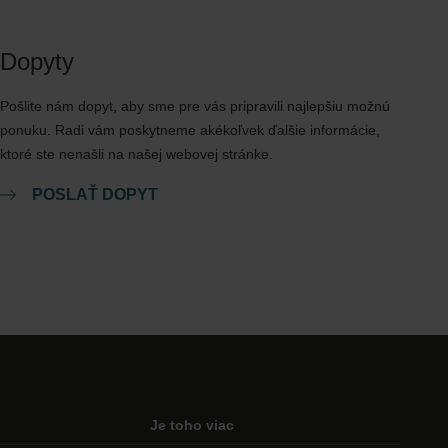
Dopyty
Pošlite nám dopyt, aby sme pre vás pripravili najlepšiu možnú
ponuku. Radi vám poskytneme akékoľvek ďalšie informácie,
ktoré ste nenašli na našej webovej stránke.
POSLAŤ DOPYT
Je toho viac