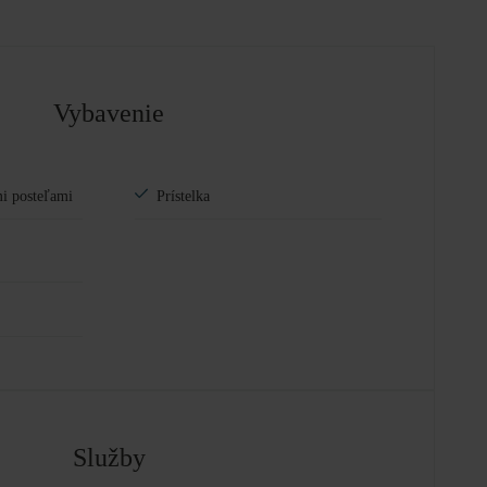
Vybavenie
i posteľami
Prístelka
Služby