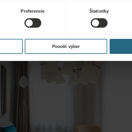
Preferencie
Štatistiky
Povoliť výber