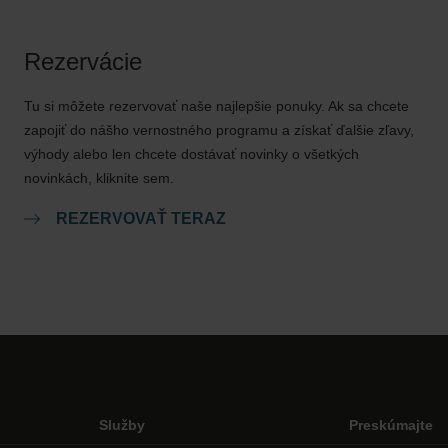
Rezervácie
Tu si môžete rezervovať naše najlepšie ponuky. Ak sa chcete
zapojiť do nášho vernostného programu a získať ďalšie zľavy,
výhody alebo len chcete dostávať novinky o všetkých
novinkách, kliknite sem.
REZERVOVAŤ TERAZ
Služby
Preskúmajte