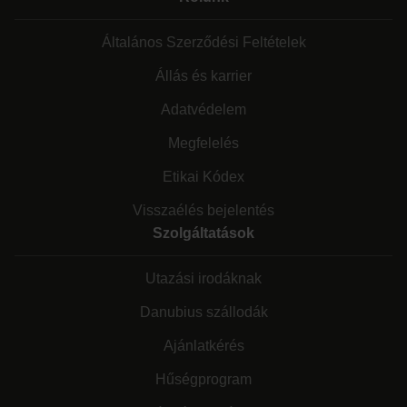
Általános Szerződési Feltételek
Állás és karrier
Adatvédelem
Megfelelés
Etikai Kódex
Visszaélés bejelentés
Szolgáltatások
Utazási irodáknak
Danubius szállodák
Ajánlatkérés
Hűségprogram