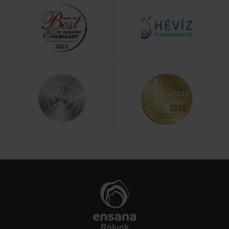
Rólunk