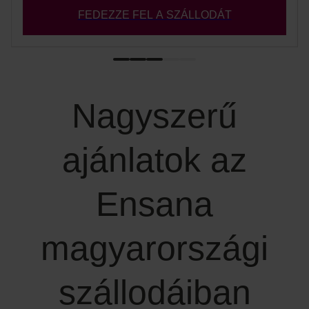
FEDEZZE FEL A SZÁLLODÁT
Nagyszerű
ajánlatok az
Ensana
magyarországi
szállodáiban