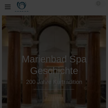
Marienbad Spa
Geschichte
200 Jahre Kurtradition