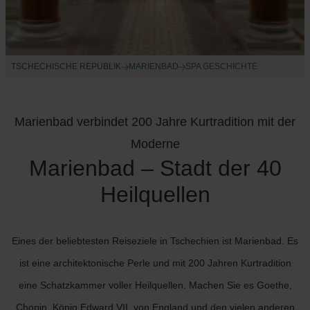
TSCHECHISCHE REPUBLIK
MARIENBAD
SPA GESCHICHTE
Marienbad verbindet 200 Jahre Kurtradition mit der
Moderne
Marienbad – Stadt der 40
Heilquellen
Eines der beliebtesten Reiseziele in Tschechien ist Marienbad. Es
ist eine architektonische Perle und mit 200 Jahren Kurtradition
eine Schatzkammer voller Heilquellen. Machen Sie es Goethe,
Chopin, König Edward VII. von England und den vielen anderen