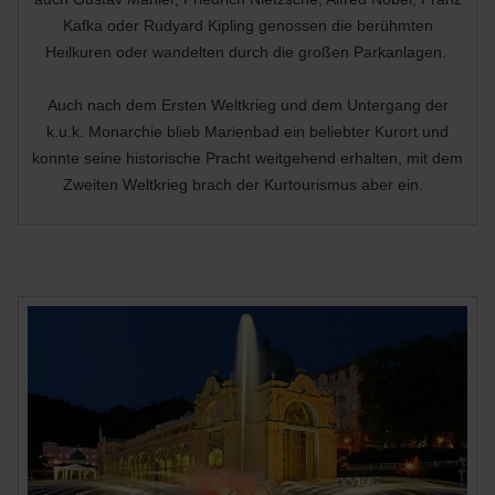
Kafka oder Rudyard Kipling genossen die berühmten
Heilkuren oder wandelten durch die großen Parkanlagen.
Auch nach dem Ersten Weltkrieg und dem Untergang der
k.u.k. Monarchie blieb Marienbad ein beliebter Kurort und
konnte seine historische Pracht weitgehend erhalten, mit dem
Zweiten Weltkrieg brach der Kurtourismus aber ein.