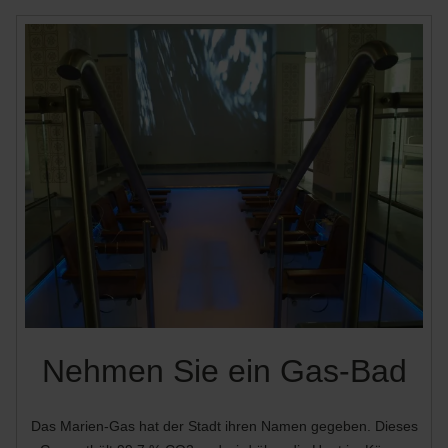
Nehmen Sie ein Gas-Bad
Das Marien-Gas hat der Stadt ihren Namen gegeben. Dieses