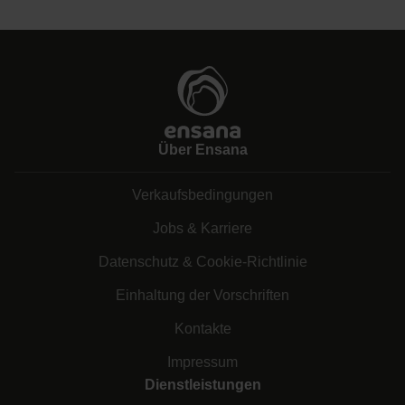
Über Ensana
Verkaufsbedingungen
Jobs & Karriere
Datenschutz & Cookie-Richtlinie
Einhaltung der Vorschriften
Kontakte
Impressum
Dienstleistungen