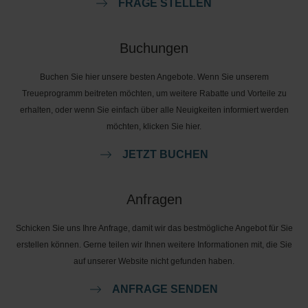
FRAGE STELLEN
Buchungen
Buchen Sie hier unsere besten Angebote. Wenn Sie unserem
Treueprogramm beitreten möchten, um weitere Rabatte und Vorteile zu
erhalten, oder wenn Sie einfach über alle Neuigkeiten informiert werden
möchten, klicken Sie hier.
JETZT BUCHEN
Anfragen
Schicken Sie uns Ihre Anfrage, damit wir das bestmögliche Angebot für Sie
erstellen können. Gerne teilen wir Ihnen weitere Informationen mit, die Sie
auf unserer Website nicht gefunden haben.
ANFRAGE SENDEN