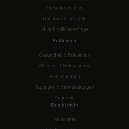
Reiseveranstalter
Danubius City Hotels
Unverbindliche Anfrage
Entdecken
Gesundheit & Prävention
Wellness & Entspannung
Familienurlaub
Tagungen & Veranstaltungen
Angebote
Es gibt mehr
Newsletter