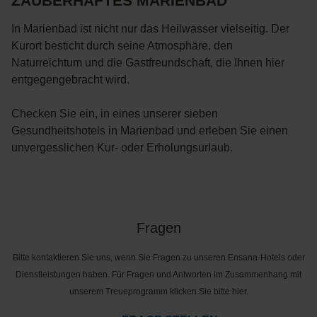
ZAUBERHAFTES MARIENBAD
In Marienbad ist nicht nur das Heilwasser vielseitig. Der
Kurort besticht durch seine Atmosphäre, den
Naturreichtum und die Gastfreundschaft, die Ihnen hier
entgegengebracht wird.
Checken Sie ein, in eines unserer sieben
Gesundheitshotels in Marienbad und erleben Sie einen
unvergesslichen Kur- oder Erholungsurlaub.
Fragen
Bitte kontaktieren Sie uns, wenn Sie Fragen zu unseren Ensana-Hotels oder
Dienstleistungen haben. Für Fragen und Antworten im Zusammenhang mit
unserem Treueprogramm klicken Sie bitte hier.