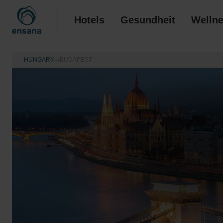
Hotels
Gesundheit
Welln
HUNGARY
BUDAPEST