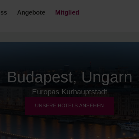
ess
Angebote
Mitgliedschaft
Budapest, Ungarn
Europas Kurhauptstadt
UNSERE HOTELS ANSEHEN