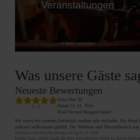
Veranstaltungen
Mehr erkunden
Was unsere Gäste sa
Neueste Bewertungen
Autor:
Herr M.
Datum:
31. 01. 2026
5
/ 5
Hotel
Thermal Margaret Island
Wir waren mit unserem Aufenthalt rundum sehr zufrieden. Das Hotel is
jederzeit willkommen gefühlt. Der Wellness- und Thermalbereich war
Die Antwort auf diese Bewertung vom Tag 02. 02. 2026
Lieber Gast, vielen Dank für Ihre freundlichen Worte zu Ihrem Aufent