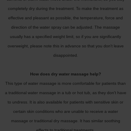
completely dry during the treatment. To make the treatment as
effective and pleasant as possible, the temperature, force and
direction of the water spray can be adjusted. The massage
usually has a specified weight limit, so if you are significantly
overweight, please note this in advance so that you don't leave
disappointed.
How does dry water massage help?
This type of water massage is more comfortable for patients than
a traditional water massage in a tub or hot tub, as they don't have
to undress. It is also available for patients with sensitive skin or
certain skin conditions who are unable to receive a water
massage or traditional dry massage. It has similar soothing
effects to traditional treatments.