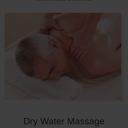
Dry Water Massage