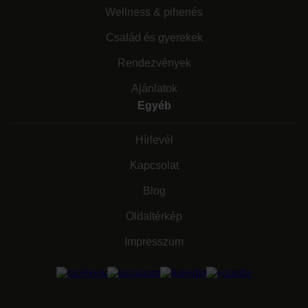
Wellness & pihenés
Család és gyerekek
Rendezvények
Ajánlatok
Egyéb
Hírlevél
Kapcsolat
Blog
Oldaltérkép
Impresszum