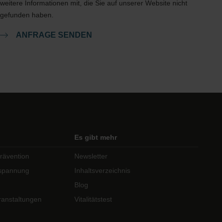
weitere Informationen mit, die Sie auf unserer Website nicht
gefunden haben.
ANFRAGE SENDEN
Es gibt mehr
rävention
Newsletter
tspannung
Inhaltsverzeichnis
Blog
anstaltungen
Vitalitätstest