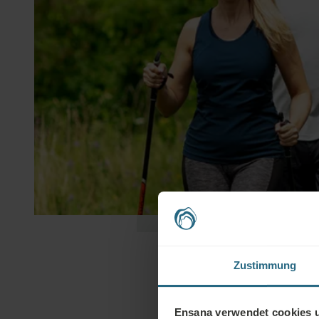
Zustimmung
Ensana verwendet cookies u