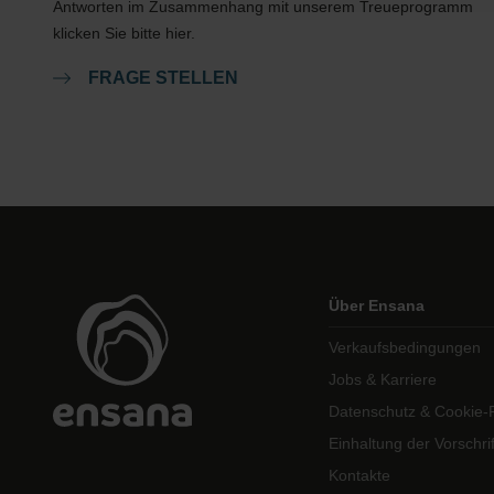
Antworten im Zusammenhang mit unserem Treueprogramm
klicken Sie bitte hier.
FRAGE STELLEN
Über Ensana
Verkaufsbedingungen
Jobs & Karriere
Datenschutz & Cookie-Ri
Einhaltung der Vorschri
Kontakte