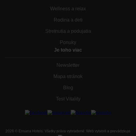
Wellness a relax
Rodina a deti
Stretnutia a podujatia
Ponuky
Je toho viac
Newsletter
Mapa stránok
Blog
Test Vitality
2026
©
Ensana Hotels. Všetky práva vyhradené. Web vytvoril a prevádzkuje