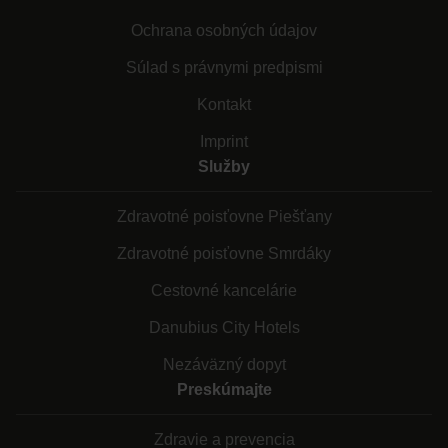
Ochrana osobných údajov
Súlad s právnymi predpismi
Kontakt
Imprint
Služby
Zdravotné poisťovne Piešťany
Zdravotné poisťovne Smrdáky
Cestovné kancelárie
Danubius City Hotels
Nezáväzný dopyt
Preskúmajte
Zdravie a prevencia