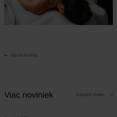
Návrat na blog
Viac noviniek
Zobraziť všetko