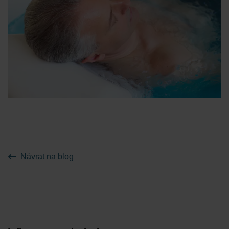
Návrat na blog