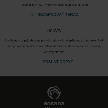
dostávať novinky o všetkých novinkách, kliknite sem.
REZERVOVAŤ TERAZ
Dopyty
Pošlite nám dopyt, aby sme pre vás pripravili najlepšiu možnú ponuku. Radi
vám poskytneme akékoľvek ďalšie informácie, ktoré ste nenašli na našej
webovej stránke.
POSLAŤ DOPYT