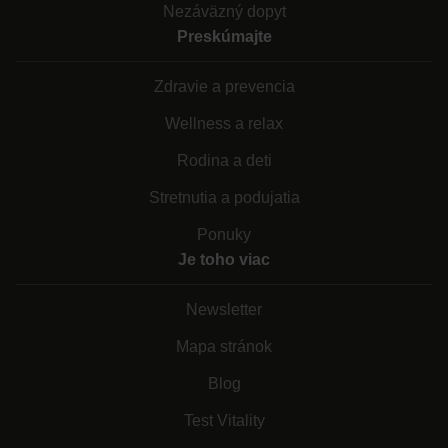
Nezáväzný dopyt
Preskúmajte
Zdravie a prevencia
Wellness a relax
Rodina a deti
Stretnutia a podujatia
Ponuky
Je toho viac
Newsletter
Mapa stránok
Blog
Test Vitality