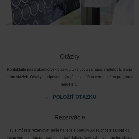
Otázky
Kontaktujte nás s akoukoľvek otázkou týkajúcou sa našich hotelov Ensana
alebo služieb. Otázky a odpovede týkajúce sa nášho vernostného programu
nájdete tu.
POLOŽIŤ OTÁZKU
Rezervácie
Tu si môžete rezervovať naše najlepšie ponuky. Ak sa chcete zapojiť do
nášho vernostného programu a získať ďalšie zľavy, výhody alebo len chcete